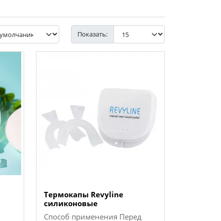
Показать:
Термокапы Revyline
силиконовые
Способ применения Перед