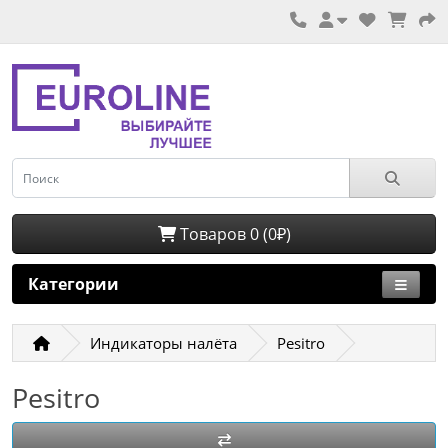
Товаров 0 (0₽)
Категории
Индикаторы налёта
Pesitro
Pesitro