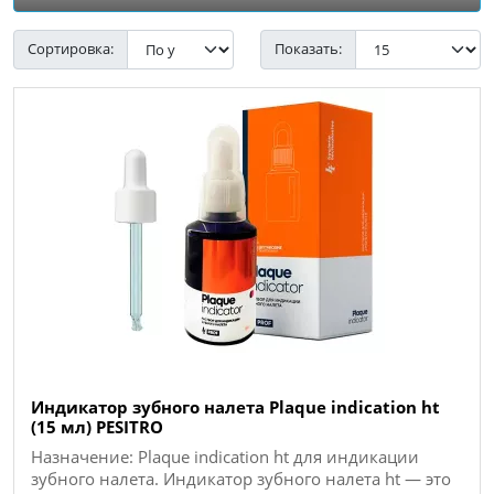
Сортировка:
Показать:
Индикатор зубного налета Plaque indication ht
(15 мл) PESITRO
Назначение: Plaque indication ht для индикации
зубного налета. Индикатор зубного налета ht — это