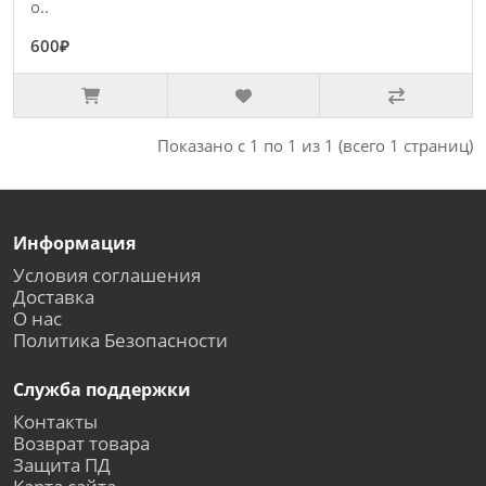
о..
600₽
Показано с 1 по 1 из 1 (всего 1 страниц)
Информация
Условия соглашения
Доставка
О нас
Политика Безопасности
Служба поддержки
Контакты
Возврат товара
Защита ПД