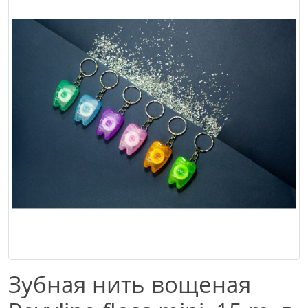
Зубная нить вощеная