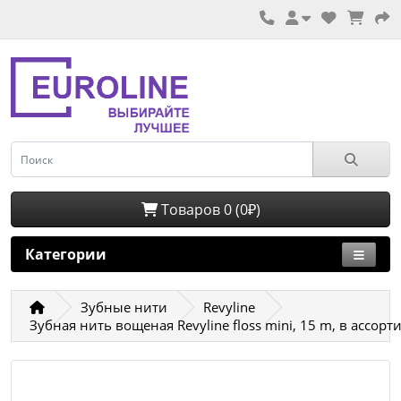
Товаров 0 (0₽)
Категории
Зубные нити
Revyline
Зубная нить вощеная Revyline floss mini, 15 m, в ассорт