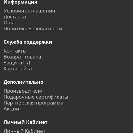
Информация
Условия соглашения
Доставка
О нас
Политика Безопасности
Служба поддержки
Контакты
Возврат товара
Защита ПД
Карта сайта
Дополнительно
Производители
Подарочные сертификаты
Партнерская программа
Акции
Личный Кабинет
Личный Кабинет