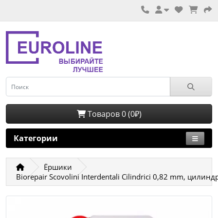
Товаров 0 (0₽)
Категории
Ёршики
Biorepair Scovolini Interdentali Cilindrici 0,82 mm, ци