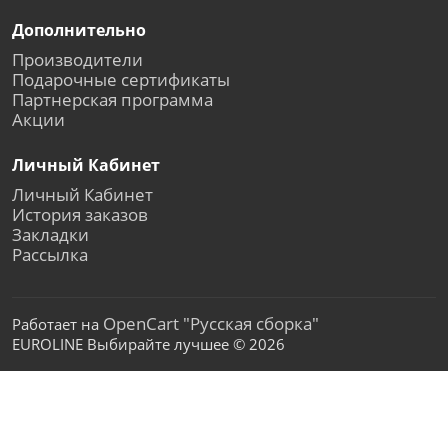
Дополнительно
Производители
Подарочные сертификаты
Партнерская программа
Акции
Личный Кабинет
Личный Кабинет
История заказов
Закладки
Рассылка
OpenCart "Русская сборка"
Работает на
EUROLINE Выбирайте лучшее © 2026