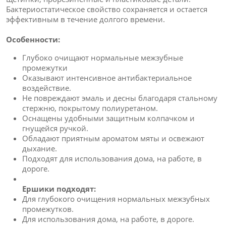
Бактериостатическое свойство сохраняется и остается
эффективным в течение долгого времени.
Особенности:
Глубоко очищают нормальные межзубные
промежутки
Оказывают интенсивное антибактериальное
воздействие.
Не повреждают эмаль и десны благодаря стальному
стержню, покрытому полиуретаном.
Оснащены удобными защитным колпачком и
гнущейся ручкой.
Обладают приятным ароматом мяты и освежают
дыхание.
Подходят для использования дома, на работе, в
дороге.
Ершики подходят:
Для глубокого очищения нормальных межзубных
промежутков.
Для использования дома, на работе, в дороге.