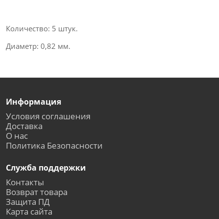
Количество: 5 штук.
Диаметр: 0,82 мм.
Информация
Условия соглашения
Доставка
О нас
Политика Безопасности
Служба поддержки
Контакты
Возврат товара
Защита ПД
Карта сайта