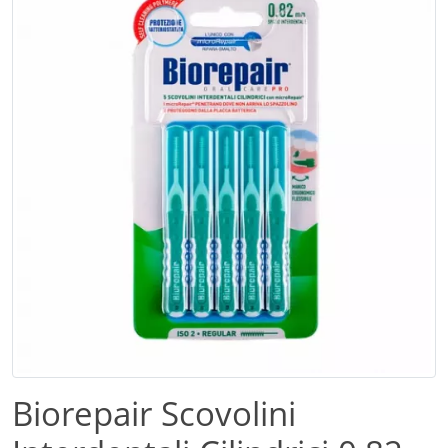
Biorepair Scovolini